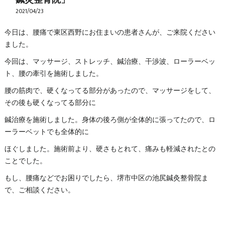
2021/04/23
今日は、腰痛で東区西野にお住まいの患者さんが、ご来院ください
ました。
今回は、マッサージ、ストレッチ、鍼治療、干渉波、ローラーベッ
ト、腰の牽引を施術しました。
腰の筋肉で、硬くなってる部分があったので、マッサージをして、
その後も硬くなってる部分に
鍼治療を施術しました。身体の後ろ側が全体的に張ってたので、ロ
ーラーベットでも全体的に
ほぐしました。施術前より、硬さもとれて、痛みも軽減されたとの
ことでした。
もし、腰痛などでお困りでしたら、堺市中区の池尻鍼灸整骨院ま
で、ご相談ください。