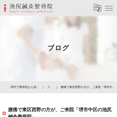
ブログ
堺市で整骨院なら池尻鍼灸整骨院
ブログ
腰痛で東区西野の方が、ご来院「堺市中区の池尻鍼灸整骨院」
腰痛で東区西野の方が、ご来院「堺市中区の池尻
鍼灸整骨院」