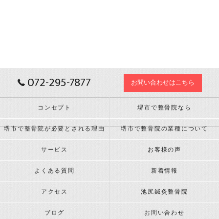
072-295-7877
お問い合わせはこちら
コンセプト
堺市で整骨院なら
堺市で整骨院が必要とされる理由
堺市で整骨院の業種について
サービス
お客様の声
よくある質問
新着情報
アクセス
池尻鍼灸整骨院
ブログ
お問い合わせ