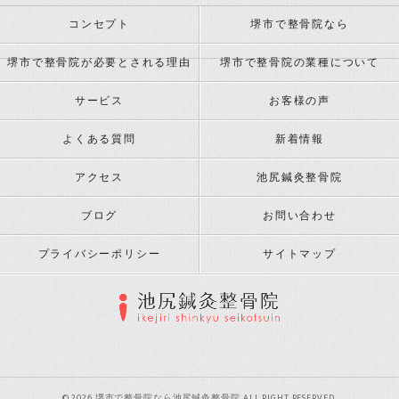
コンセプト
堺市で整骨院なら
堺市で整骨院が必要とされる理由
堺市で整骨院の業種について
サービス
お客様の声
よくある質問
新着情報
アクセス
池尻鍼灸整骨院
ブログ
お問い合わせ
プライバシーポリシー
サイトマップ
© 2026 堺市で整骨院なら池尻鍼灸整骨院 ALL RIGHT RESERVED.