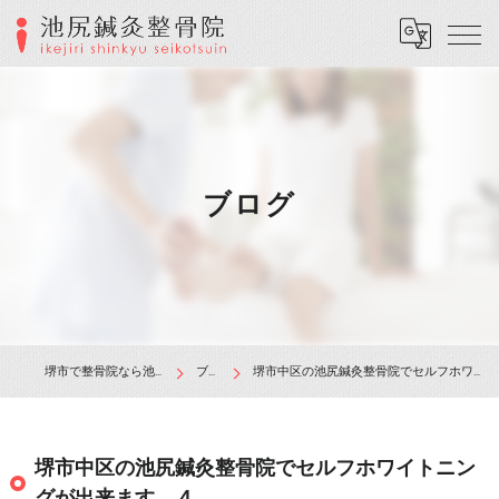
ブログ
堺市で整骨院なら池尻鍼灸整骨院
ブログ
堺市中区の池尻鍼灸整骨院でセルフホワイトニングが出来ます。４
堺市中区の池尻鍼灸整骨院でセルフホワイトニン
グが出来ます。４