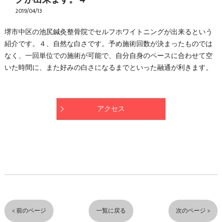
2019/04/13
堺市中区の池尻鍼灸整骨院でセルフホワイトニングが出来るという
紹介です。４、自然な白さです。予め施術回数が決まったものでは
なく、一回単位での施術が可能で、自分自身のペースに合わせて空
いた時間に、また好みの白さになるまでといった融通が利きます。
アクセス
< 前のページ
一覧に戻る
次のページ >