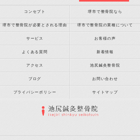
コンセプト
堺市で整骨院なら
堺市で整骨院が必要とされる理由
堺市で整骨院の業種について
サービス
お客様の声
よくある質問
新着情報
アクセス
池尻鍼灸整骨院
ブログ
お問い合わせ
プライバシーポリシー
サイトマップ