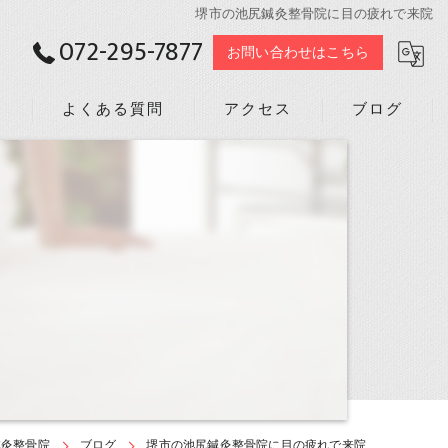
堺市の池尻鍼灸整骨院に目の疲れで来院
072-295-7877
お問い合わせはこちら
声
よくある質問
アクセス
ブログ
鍼灸整骨院
ブログ
堺市の池尻鍼灸整骨院に目の疲れで来院