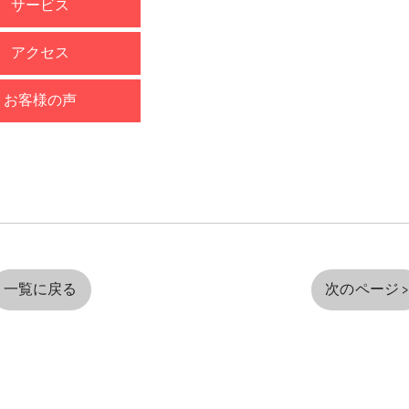
サービス
アクセス
お客様の声
一覧に戻る
次のページ 