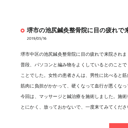
堺市の池尻鍼灸整骨院に目の疲れで
2019/05/16
堺市中区の池尻鍼灸整骨院に目の疲れで来院されま
普段、パソコンと編み物をよくしているとのことで
ことでした。女性の患者さんは、男性に比べると筋
筋肉に負担がかかって、硬くなって血行が悪くなっ
今回は、マッサージと鍼治療を施術しました。施術
とにかく、放っておかないで、一度来てみてくださ