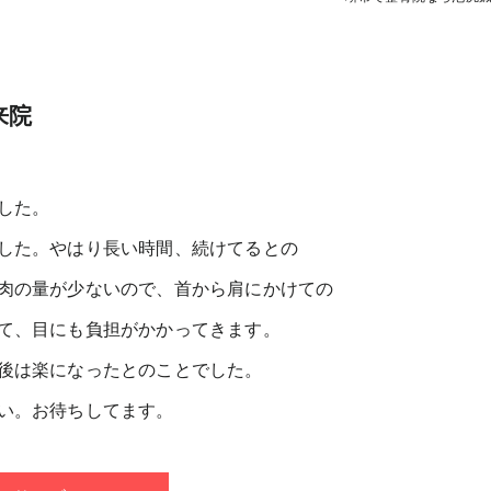
来院
した。
した。やはり長い時間、続けてるとの
肉の量が少ないので、首から肩にかけての
て、目にも負担がかかってきます。
後は楽になったとのことでした。
い。お待ちしてます。