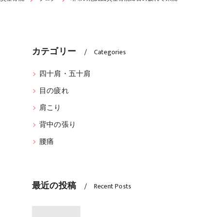
カテゴリー
Categories
四十肩・五十肩
目の疲れ
肩こり
背中の張り
腰痛
最近の投稿
Recent Posts