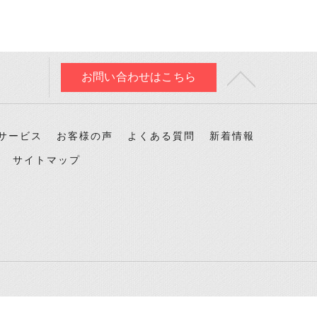
お問い合わせはこちら
サービス
お客様の声
よくある質問
新着情報
サイトマップ