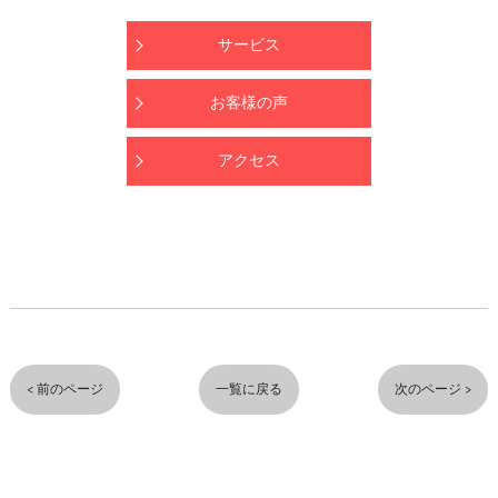
サービス
お客様の声
アクセス
< 前のページ
一覧に戻る
次のページ >