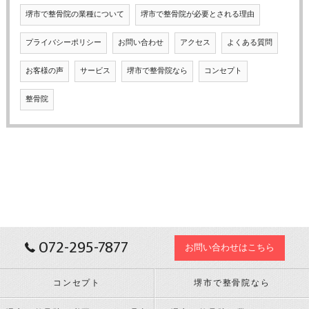
堺市で整骨院の業種について
堺市で整骨院が必要とされる理由
プライバシーポリシー
お問い合わせ
アクセス
よくある質問
お客様の声
サービス
堺市で整骨院なら
コンセプト
整骨院
072-295-7877
お問い合わせはこちら
コンセプト
堺市で整骨院なら