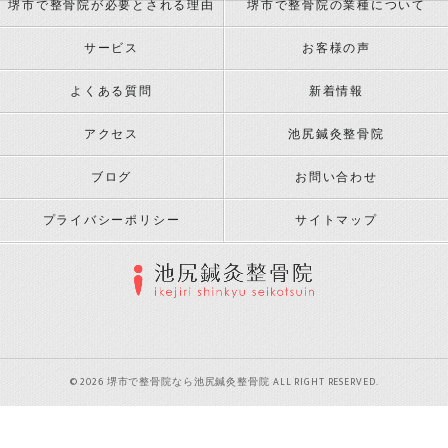
堺市で整骨院が必要とされる理由
堺市で整骨院の業種について
サービス
お客様の声
よくある質問
新着情報
アクセス
池尻鍼灸整骨院
ブログ
お問い合わせ
プライバシーポリシー
サイトマップ
© 2026 堺市で整骨院なら池尻鍼灸整骨院 ALL RIGHT RESERVED.