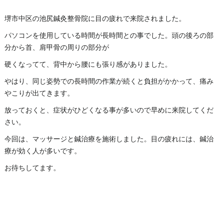
堺市中区の池尻鍼灸整骨院に目の疲れで来院されました。
パソコンを使用している時間が長時間との事でした。頭の後ろの部
分から首、肩甲骨の周りの部分が
硬くなってて、背中から腰にも張り感がありました。
やはり、同じ姿勢での長時間の作業が続くと負担がかかって、痛み
やこりが出てきます。
放っておくと、症状がひどくなる事が多いので早めに来院してくだ
さい。
今回は、マッサージと鍼治療を施術しました。目の疲れには、鍼治
療が効く人が多いです。
お待ちしてます。