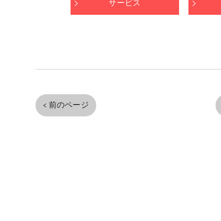
サービス
< 前のページ