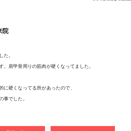
来院
した。
す。肩甲骨周りの筋肉が硬くなってました。
的に硬くなってる所があったので、
の事でした。