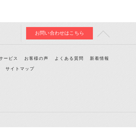
お問い合わせはこちら
サービス
お客様の声
よくある質問
新着情報
サイトマップ