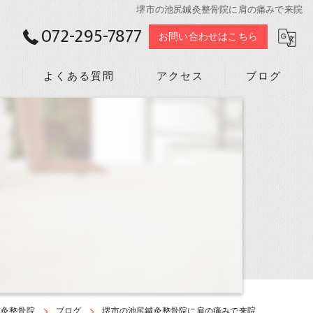
堺市の池尻鍼灸整骨院に肩の痛みで来院
072-295-7877
お問い合わせはこちら
声
よくある質問
アクセス
ブログ
鍼灸整骨院
ブログ
堺市の池尻鍼灸整骨院に肩の痛みで来院