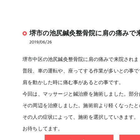
堺市の池尻鍼灸整骨院に肩の痛みで
2019/06/26
堺市中区の池尻鍼灸整骨院に肩の痛みで来院されま
普段、車の運転や、座ってする作業が多いとの事で
肩を動かした時に痛む事があるとの事です。
今回は、マッサージと鍼治療を施術しました。部分
その周辺を治療しました。施術前より軽くなったと
その人の症状によって、施術を選択していきます。
お待ちしてます。