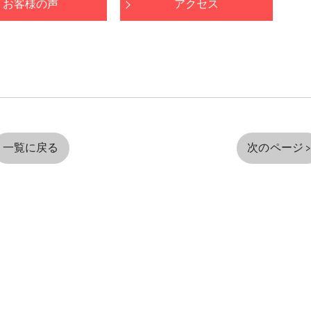
お客様の声
アクセス
一覧に戻る
次のページ 