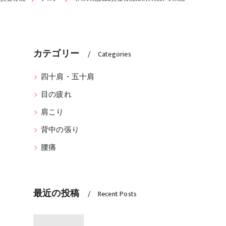
カテゴリー
Categories
四十肩・五十肩
目の疲れ
肩こり
背中の張り
腰痛
最近の投稿
Recent Posts