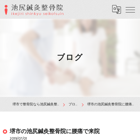
ブログ
堺市で整骨院なら池尻鍼灸整骨院
ブログ
堺市の池尻鍼灸整骨院に腰痛で来院
堺市の池尻鍼灸整骨院に腰痛で来院
2019/07/01