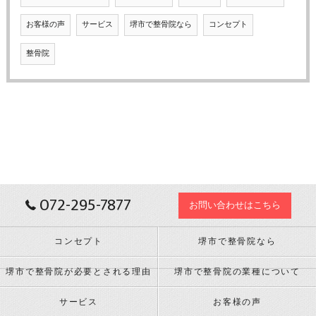
お客様の声
サービス
堺市で整骨院なら
コンセプト
整骨院
072-295-7877
お問い合わせはこちら
コンセプト
堺市で整骨院なら
堺市で整骨院が必要とされる理由
堺市で整骨院の業種について
サービス
お客様の声