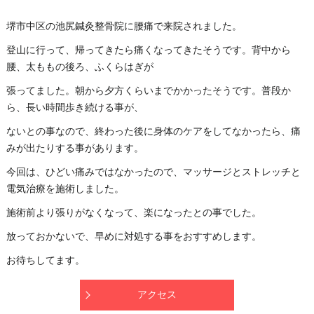
堺市中区の池尻鍼灸整骨院に腰痛で来院されました。
登山に行って、帰ってきたら痛くなってきたそうです。背中から
腰、太ももの後ろ、ふくらはぎが
張ってました。朝から夕方くらいまでかかったそうです。普段か
ら、長い時間歩き続ける事が、
ないとの事なので、終わった後に身体のケアをしてなかったら、痛
みが出たりする事があります。
今回は、ひどい痛みではなかったので、マッサージとストレッチと
電気治療を施術しました。
施術前より張りがなくなって、楽になったとの事でした。
放っておかないで、早めに対処する事をおすすめします。
お待ちしてます。
アクセス