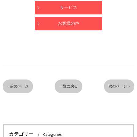
サービス
お客様の声
< 前のページ
一覧に戻る
次のページ >
カテゴリー
Categories