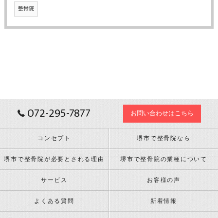
整骨院
072-295-7877
お問い合わせはこちら
コンセプト
堺市で整骨院なら
堺市で整骨院が必要とされる理由
堺市で整骨院の業種について
サービス
お客様の声
よくある質問
新着情報