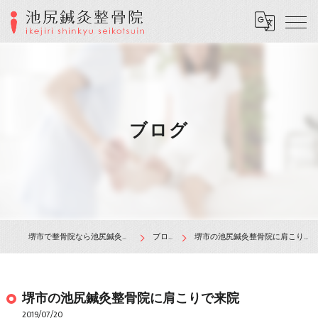
ブログ
堺市で整骨院なら池尻鍼灸整骨院
ブログ
堺市の池尻鍼灸整骨院に肩こりで来院
堺市の池尻鍼灸整骨院に肩こりで来院
2019/07/20