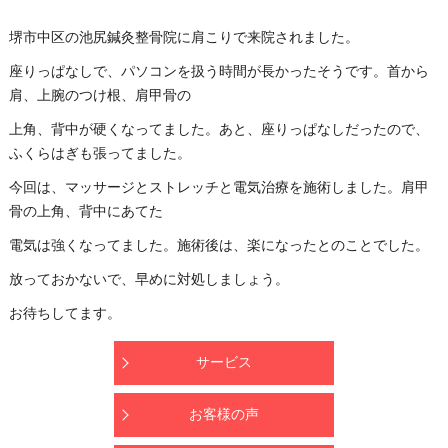
堺市中区の池尻鍼灸整骨院に肩こりで来院されました。
座りっぱなしで、パソコンを扱う時間が長かったそうです。首から
肩、上腕のつけ根、肩甲骨の
上角、背中が硬くなってました。あと、座りっぱなしだったので、
ふくらはぎも張ってました。
今回は、マッサージとストレッチと電気治療を施術しました。肩甲
骨の上角、背中にあてた
電気は強くなってました。施術後は、楽になったとのことでした。
放っておかないで、早めに対処しましょう。
お待ちしてます。
サービス
お客様の声