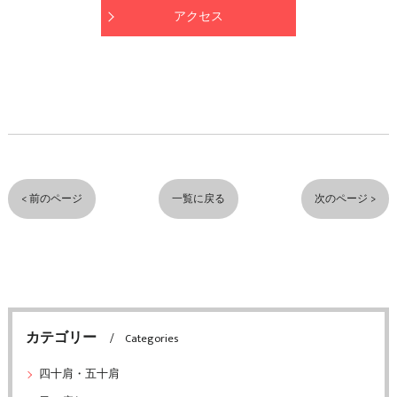
アクセス
< 前のページ
一覧に戻る
次のページ >
カテゴリー
Categories
四十肩・五十肩