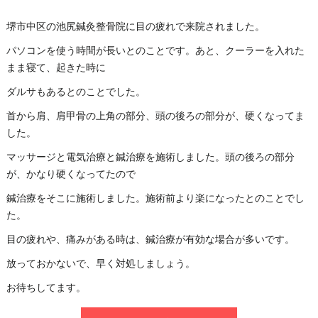
堺市中区の池尻鍼灸整骨院に目の疲れで来院されました。
パソコンを使う時間が長いとのことです。あと、クーラーを入れた
まま寝て、起きた時に
ダルサもあるとのことでした。
首から肩、肩甲骨の上角の部分、頭の後ろの部分が、硬くなってま
した。
マッサージと電気治療と鍼治療を施術しました。頭の後ろの部分
が、かなり硬くなってたので
鍼治療をそこに施術しました。施術前より楽になったとのことでし
た。
目の疲れや、痛みがある時は、鍼治療が有効な場合が多いです。
放っておかないで、早く対処しましょう。
お待ちしてます。