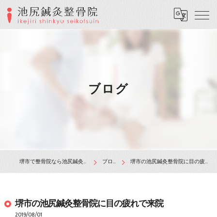
ブログ
堺市で整骨院なら池尻鍼灸整骨院
ブログ
堺市の池尻鍼灸整骨院に目の疲れで来院
堺市の池尻鍼灸整骨院に目の疲れで来院
2019/08/01