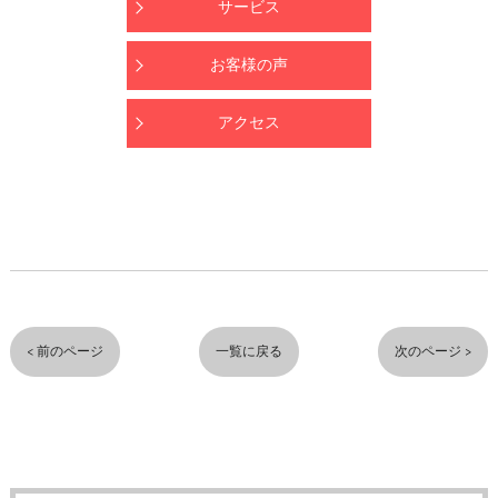
サービス
お客様の声
アクセス
< 前のページ
一覧に戻る
次のページ >