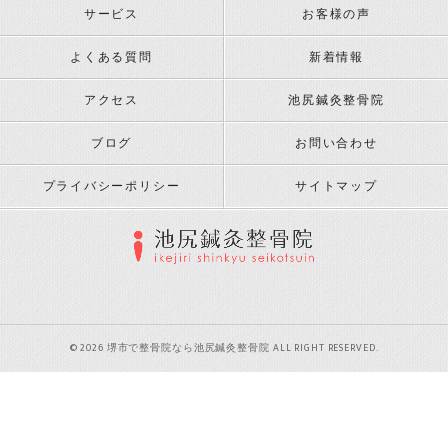
サービス
お客様の声
よくある質問
新着情報
アクセス
池尻鍼灸整骨院
ブログ
お問い合わせ
プライバシーポリシー
サイトマップ
© 2026 堺市で整骨院なら池尻鍼灸整骨院 ALL RIGHT RESERVED.