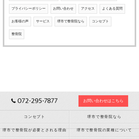
プライバシーポリシー
お問い合わせ
アクセス
よくある質問
お客様の声
サービス
堺市で整骨院なら
コンセプト
整骨院
072-295-7877
お問い合わせはこちら
コンセプト
堺市で整骨院なら
堺市で整骨院が必要とされる理由
堺市で整骨院の業種について