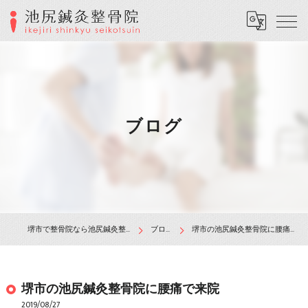
ブログ
堺市で整骨院なら池尻鍼灸整骨院
ブログ
堺市の池尻鍼灸整骨院に腰痛で来院
堺市の池尻鍼灸整骨院に腰痛で来院
2019/08/27