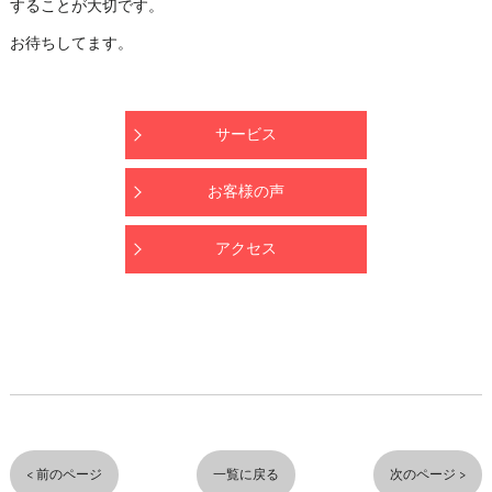
することが大切です。
お待ちしてます。
サービス
お客様の声
アクセス
< 前のページ
一覧に戻る
次のページ >