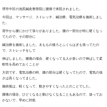
堺市中区の池尻鍼灸整骨院に腰痛で来院されました。
今回は、マッサージ、ストレッチ、鍼治療、電気治療を施術しまし
た。
背中から腰にかけて張りがありました。腰の一部分が特に硬くなっ
てたので、その部分に
鍼治療を施術しました。太ももの後ろとふくらはぎも張ってたの
で、ストレッチをして
伸ばしました。腰痛の場合、硬くなってる人が多いので伸ばして柔
軟性を高めておくことが
大切です。電気治療の時、腰の部分は硬くなってたので、電気の強
さは高くなってました。
施術後は、軽くなって、動きやすくなったとのことでした。
腰痛の場合、ひどくなると動けなくなることもあるので、放ってお
かないで、早めに対処